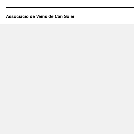
Associació de Veïns de Can Solei