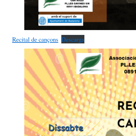
Recital de cançons
Descarga