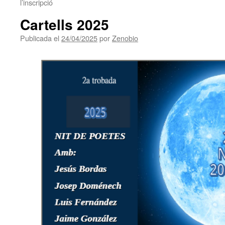
l’inscripció
Cartells 2025
Publicada el
24/04/2025
por
Zenobio