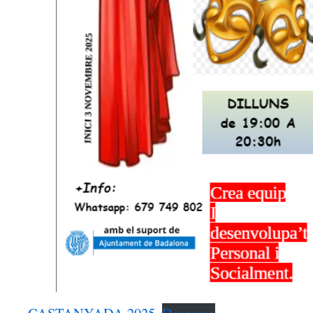
CASTANYADA 2025
Descarga