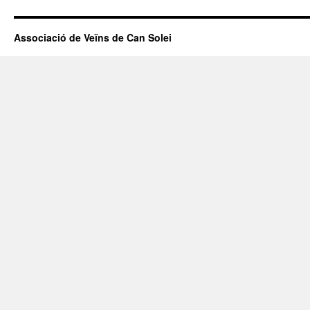
Associació de Veïns de Can Solei