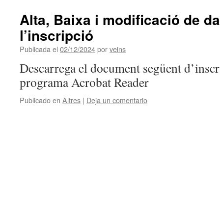
Alta, Baixa i modificació de d
l’inscripció
Publicada el
02/12/2024
por
veins
Descarrega el document següent d’inscri
programa Acrobat Reader
Publicado en
Altres
|
Deja un comentario