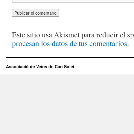
Este sitio usa Akismet para reducir el 
procesan los datos de tus comentarios.
Associació de Veïns de Can Solei