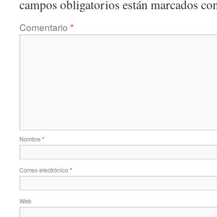
campos obligatorios están marcados co
Comentario
*
Nombre
*
Correo electrónico
*
Web