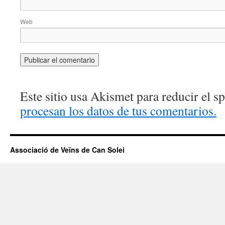
Web
Este sitio usa Akismet para reducir el 
procesan los datos de tus comentarios.
Associació de Veïns de Can Solei