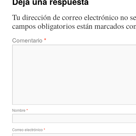
Deja una respuesta
Tu dirección de correo electrónico no se
campos obligatorios están marcados co
Comentario
*
Nombre
*
Correo electrónico
*