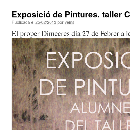
Exposició de Pintures. taller 
Publicada el
25/02/2013
por
veins
El proper Dimecres dia 27 de Febrer a l