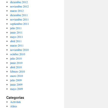
diciembre 2012
noviembre 2012
marzo 2012
diciembre 2011
noviembre 2011
septiembre 2011
julio 2011
junio 2011
mayo 2011
abril 2011
marzo 2011
noviembre 2010
octubre 2010
julio 2010
junio 2010
abril 2010
febrero 2010
enero 2010
julio 2009
junio 2009
mayo 2009
Categorías
Activitats
Altres