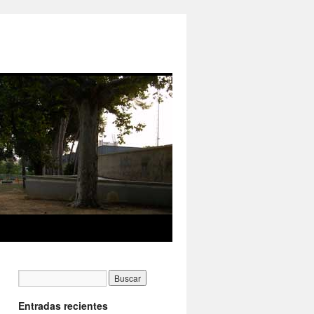
Entradas recientes