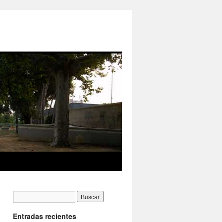
Entradas recientes