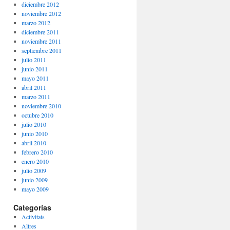
diciembre 2012
noviembre 2012
marzo 2012
diciembre 2011
noviembre 2011
septiembre 2011
julio 2011
junio 2011
mayo 2011
abril 2011
marzo 2011
noviembre 2010
octubre 2010
julio 2010
junio 2010
abril 2010
febrero 2010
enero 2010
julio 2009
junio 2009
mayo 2009
Categorías
Activitats
Altres