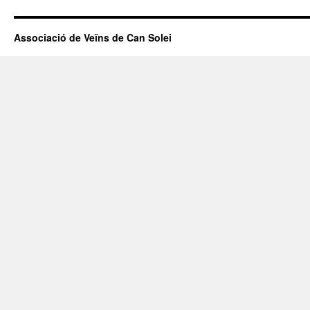
Associació de Veïns de Can Solei