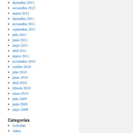
diciembre 2012
noviembre 2012
marzo 2012
diciembre 2011
noviembre 2011
septiembre 2011
julio 2011
junio 2011
mayo 2011
abril 2011
marzo 2011
noviembre 2010
octubre 2010
julio 2010
junio 2010
abril 2010
febrero 2010
enero 2010
julio 2009
junio 2009
mayo 2009
Categorías
Activitats
Altres