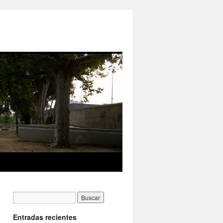
Entradas recientes