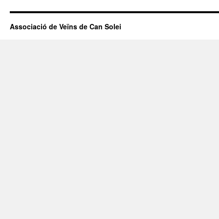
Associació de Veïns de Can Solei