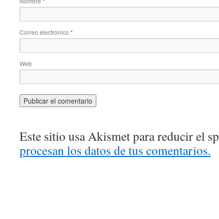
Nombre
*
Correo electrónico
*
Web
Este sitio usa Akismet para reducir el 
procesan los datos de tus comentarios.