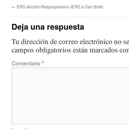
←
ERC-Accent-Reagrupament-JERC a Can Solei
Deja una respuesta
Tu dirección de correo electrónico no se
campos obligatorios están marcados co
Comentario
*