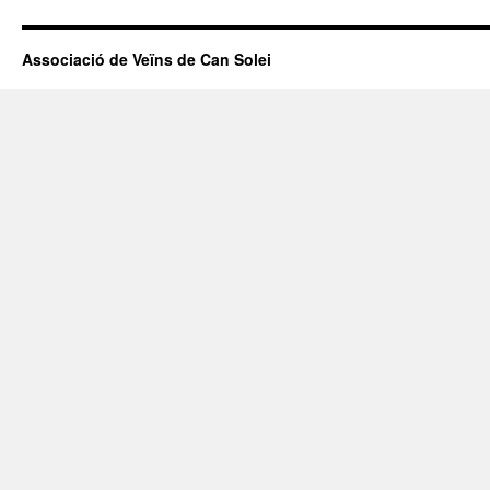
Associació de Veïns de Can Solei