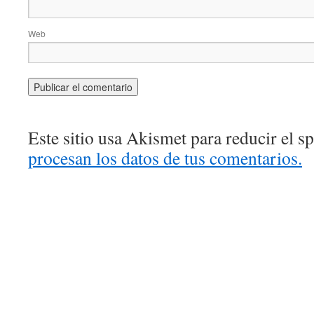
Web
Este sitio usa Akismet para reducir el 
procesan los datos de tus comentarios.