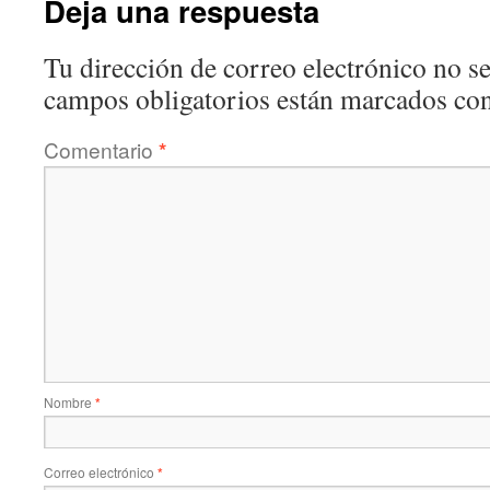
Deja una respuesta
Tu dirección de correo electrónico no se
campos obligatorios están marcados co
Comentario
*
Nombre
*
Correo electrónico
*